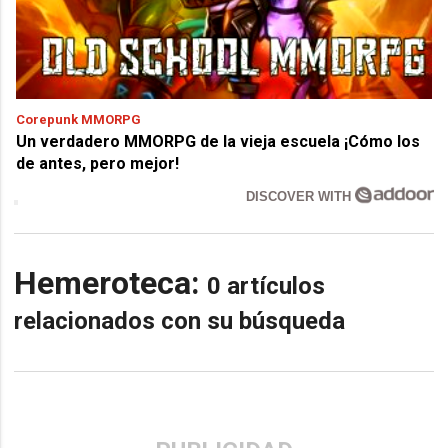
Corepunk MMORPG
Un verdadero MMORPG de la vieja escuela ¡Cómo los
de antes, pero mejor!
DISCOVER WITH
Hemeroteca:
0 artículos
relacionados con su búsqueda