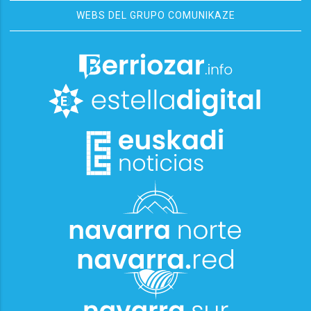
WEBS DEL GRUPO COMUNIKAZE