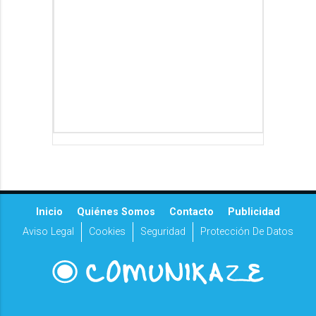
Inicio
Quiénes Somos
Contacto
Publicidad
Aviso Legal
Cookies
Seguridad
Protección De Datos