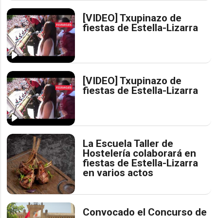
[VIDEO] Txupinazo de
fiestas de Estella-Lizarra
[VIDEO] Txupinazo de
fiestas de Estella-Lizarra
La Escuela Taller de
Hostelería colaborará en
fiestas de Estella-Lizarra
en varios actos
Convocado el Concurso de