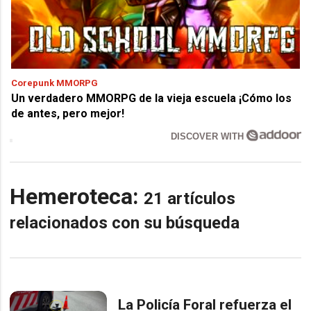
Corepunk MMORPG
Un verdadero MMORPG de la vieja escuela ¡Cómo los
de antes, pero mejor!
DISCOVER WITH
Hemeroteca:
21 artículos
relacionados con su búsqueda
La Policía Foral refuerza el