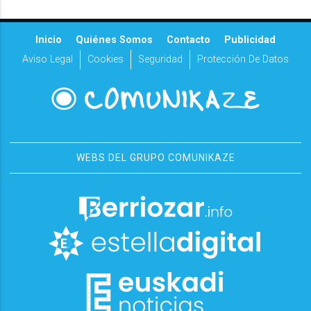
Inicio
Quiénes Somos
Contacto
Publicidad
Aviso Legal
Cookies
Seguridad
Protección De Datos
WEBS DEL GRUPO COMUNIKAZE