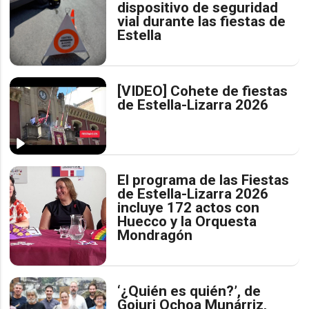
dispositivo de seguridad
vial durante las fiestas de
Estella
[VIDEO] Cohete de fiestas
de Estella-Lizarra 2026
El programa de las Fiestas
de Estella-Lizarra 2026
incluye 172 actos con
Huecco y la Orquesta
Mondragón
‘¿Quién es quién?’, de
Goiuri Ochoa Munárriz,