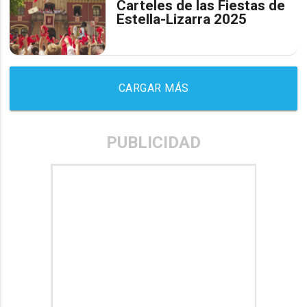
Carteles de las Fiestas de
Estella-Lizarra 2025
CARGAR MÁS
PUBLICIDAD