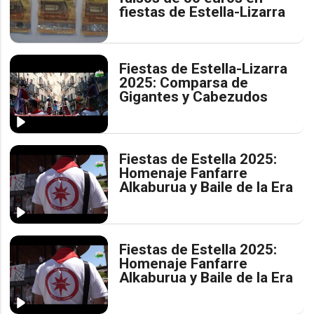
fiestas de Estella-Lizarra
Fiestas de Estella-Lizarra
2025: Comparsa de
Gigantes y Cabezudos
Fiestas de Estella 2025:
Homenaje Fanfarre
Alkaburua y Baile de la Era
Fiestas de Estella 2025:
Homenaje Fanfarre
Alkaburua y Baile de la Era