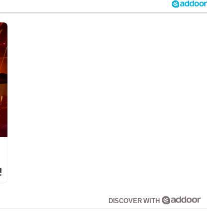
!
DISCOVER WITH