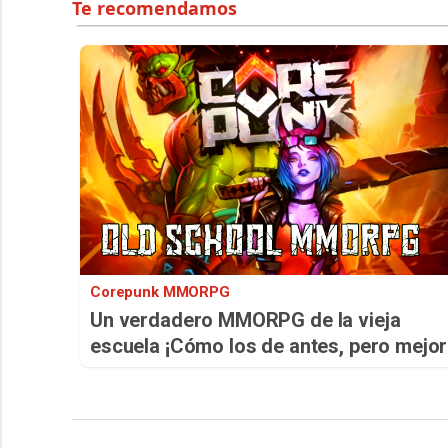
Corepunk MMORPG
Un verdadero MMORPG de la vieja
escuela ¡Cómo los de antes, pero mejor