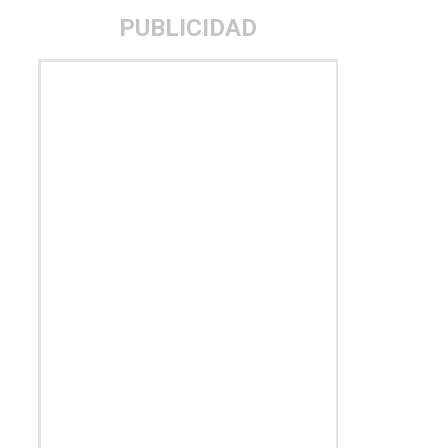
PUBLICIDAD