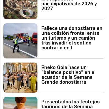
participativos de 2026 y
2027
Fallece una donostiarra en
una colisión frontal entre
un turismo y un camión
tras invadir el sentido
contrario en l
Eneko Goia hace un
“balance positivo” en el
ecuador de la Semana
Grande donostiarra
Presentados los festejos
taurinos de la Semana