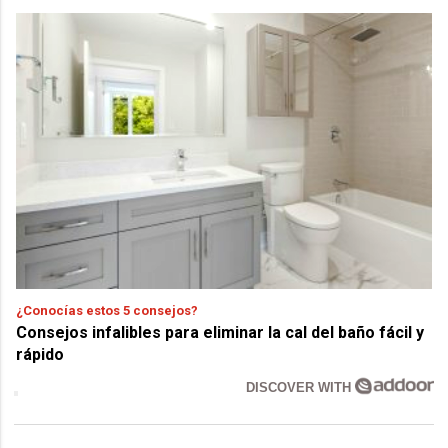
¿Conocías estos 5 consejos?
Consejos infalibles para eliminar la cal del baño fácil y
rápido
DISCOVER WITH