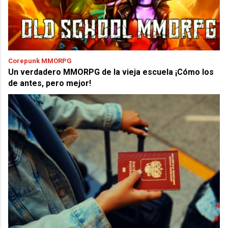
Corepunk MMORPG
Un verdadero MMORPG de la vieja escuela ¡Cómo los
de antes, pero mejor!