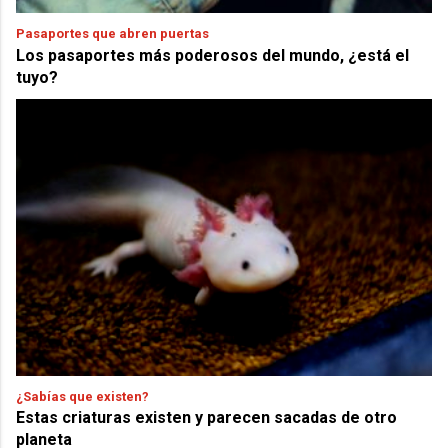
Pasaportes que abren puertas
Los pasaportes más poderosos del mundo, ¿está el
tuyo?
¿Sabías que existen?
Estas criaturas existen y parecen sacadas de otro
planeta