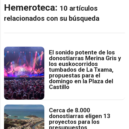
Hemeroteca:
10 artículos
relacionados con su búsqueda
El sonido potente de los
donostiarras Merina Gris y
los euskocorridos
tumbados de La Txama,
propuestas para el
domingo en la Plaza del
Castillo
Cerca de 8.000
donostiarras eligen 13
proyectos para los
presupuestos