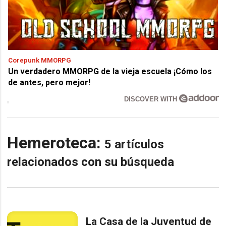
Corepunk MMORPG
Un verdadero MMORPG de la vieja escuela ¡Cómo los
de antes, pero mejor!
DISCOVER WITH
Hemeroteca:
5 artículos
relacionados con su búsqueda
La Casa de la Juventud de