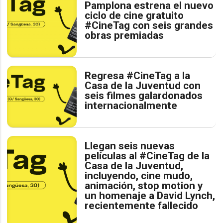
Pamplona estrena el nuevo
ciclo de cine gratuito
#CineTag con seis grandes
obras premiadas
Regresa #CineTag a la
Casa de la Juventud con
seis filmes galardonados
internacionalmente
Llegan seis nuevas
películas al #CineTag de la
Casa de la Juventud,
incluyendo, cine mudo,
animación, stop motion y
un homenaje a David Lynch,
recientemente fallecido