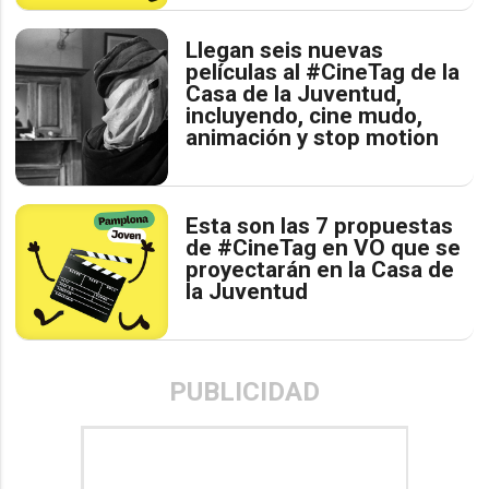
Llegan seis nuevas
películas al #CineTag de la
Casa de la Juventud,
incluyendo, cine mudo,
animación y stop motion
Esta son las 7 propuestas
de #CineTag en VO que se
proyectarán en la Casa de
la Juventud
PUBLICIDAD