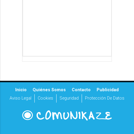
Inicio
Quiénes Somos
Contacto
Publicidad
Aviso Legal
Cookies
Seguridad
Protección De Datos