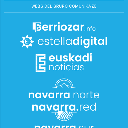
WEBS DEL GRUPO COMUNIKAZE