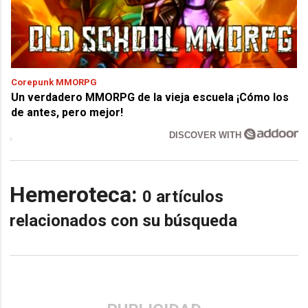
Corepunk MMORPG
Un verdadero MMORPG de la vieja escuela ¡Cómo los
de antes, pero mejor!
DISCOVER WITH
Hemeroteca:
0 artículos
relacionados con su búsqueda