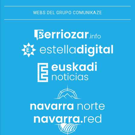
WEBS DEL GRUPO COMUNIKAZE