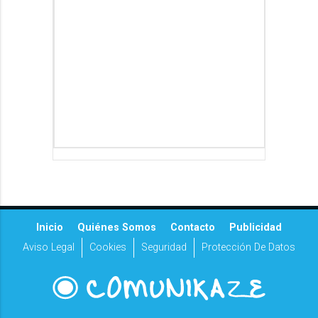
Inicio
Quiénes Somos
Contacto
Publicidad
Aviso Legal
Cookies
Seguridad
Protección De Datos