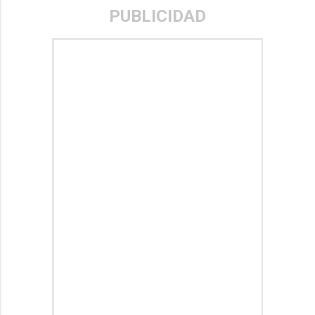
PUBLICIDAD