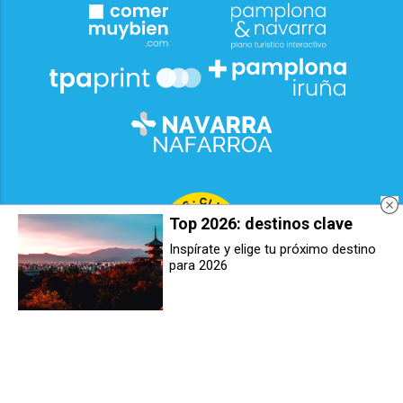
Top 2026: destinos clave
Inspírate y elige tu próximo destino
para 2026