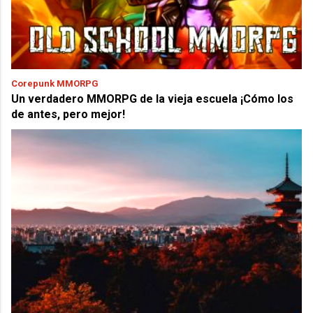
Corepunk MMORPG
Un verdadero MMORPG de la vieja escuela ¡Cómo los
de antes, pero mejor!