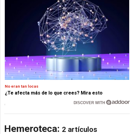
No eran tan locas
¿Te afecta más de lo que crees? Mira esto
DISCOVER WITH
Hemeroteca:
2 artículos