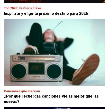
Top 2026: destinos clave
Inspírate y elige tu próximo destino para 2026
Canciones que marcan
¿Por qué recuerdas canciones viejas mejor que las
nuevas?