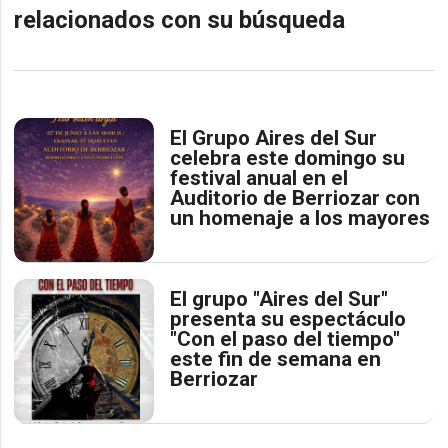
relacionados con su búsqueda
El Grupo Aires del Sur
celebra este domingo su
festival anual en el
Auditorio de Berriozar con
un homenaje a los mayores
El grupo "Aires del Sur"
presenta su espectáculo
"Con el paso del tiempo"
este fin de semana en
Berriozar