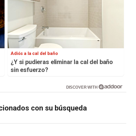
Adiós a la cal del baño
¿Y si pudieras eliminar la cal del baño
sin esfuerzo?
DISCOVER WITH
lacionados con su búsqueda