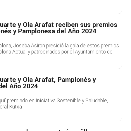
uarte y Ola Arafat reciben sus premios
nés y Pamplonesa del Año 2024
lona, Joseba Asiron presidió la gala de estos premios
lona Actual y patrocinados por el Ayuntamiento de
uarte y Ola Arafat, Pamplonés y
del Año 2024
’ premiado en Iniciativa Sostenible y Saludable,
oral Kutxa