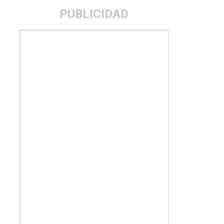
PUBLICIDAD