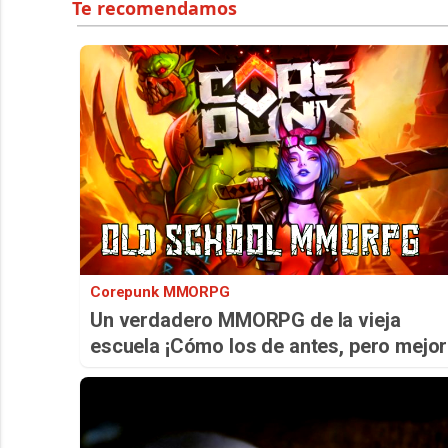
Corepunk MMORPG
Un verdadero MMORPG de la vieja
escuela ¡Cómo los de antes, pero mejor